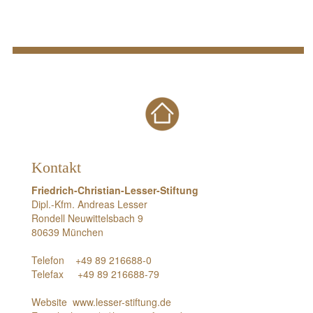
Kontakt
Friedrich-Christian-Lesser-Stiftung
Dipl.-Kfm. Andreas Lesser
Rondell Neuwittelsbach 9
80639 München
Telefon +49 89 216688-0
Telefax +49 89 216688-79
Website
www.lesser-stiftung.de