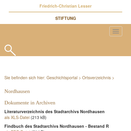
Friedrich-Christian Lesser
STIFTUNG
Sie befinden sich hier:
Geschichtsportal
>
Ortsverzeichnis
>
Nordhausen
Dokumente in Archiven
Literaturverzeichnis des Stadtarchivs Nordhausen
als XLS-Datei
(213 kB)
Findbuch des Stadtarchivs Nordhausen - Bestand R