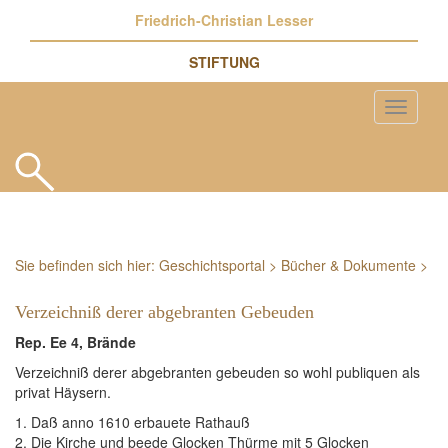
Friedrich-Christian Lesser
STIFTUNG
Sie befinden sich hier:
Geschichtsportal
>
Bücher & Dokumente
>
Verzeichniß derer abgebranten Gebeuden
Rep. Ee 4, Brände
Verzeichniß derer abgebranten gebeuden so wohl publiquen als
privat Häysern.
1. Daß anno 1610 erbauete Rathauß
2. Die Kirche und beede Glocken Thürme mit 5 Glocken