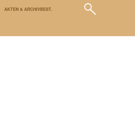
AKTEN & ARCHIVBEST.