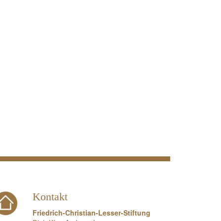
Kontakt
Friedrich-Christian-Lesser-Stiftung