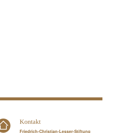
Kontakt
Friedrich-Christian-Lesser-Stiftung