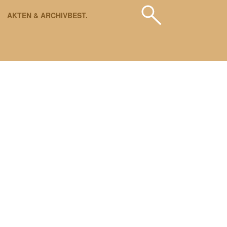
AKTEN & ARCHIVBEST.