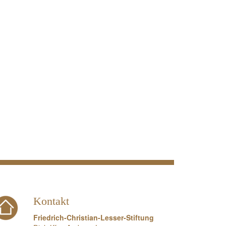
Kontakt
Friedrich-Christian-Lesser-Stiftung