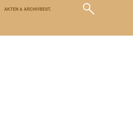
AKTEN & ARCHIVBEST.