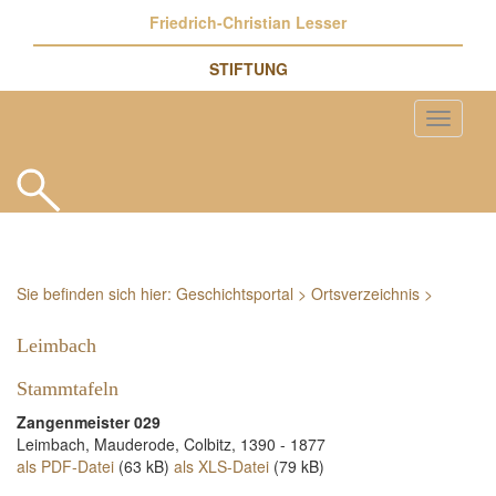
Friedrich-Christian Lesser
STIFTUNG
Sie befinden sich hier:
Geschichtsportal
>
Ortsverzeichnis
>
Leimbach
Stammtafeln
Zangenmeister 029
Leimbach, Mauderode, Colbitz, 1390 - 1877
als PDF-Datei
(63 kB)
als XLS-Datei
(79 kB)