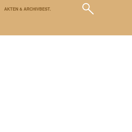
AKTEN & ARCHIVBEST.