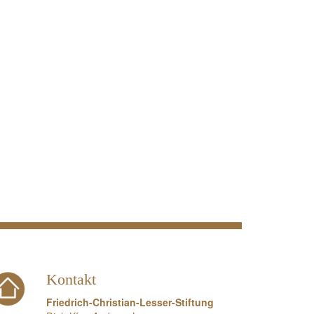
Kontakt
Friedrich-Christian-Lesser-Stiftung