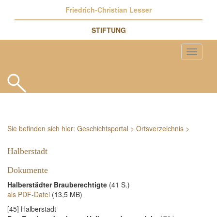
Friedrich-Christian Lesser
STIFTUNG
Sie befinden sich hier:
Geschichtsportal
>
Ortsverzeichnis
>
Halberstadt
Dokumente
Halberstädter Brauberechtigte
(41 S.)
als PDF-Datei
(13,5 MB)
[45] Halberstadt