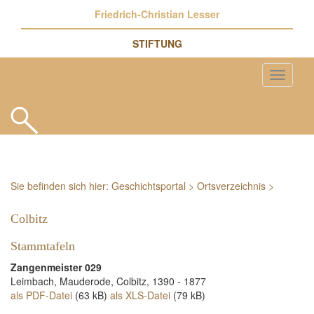
Friedrich-Christian Lesser
STIFTUNG
Sie befinden sich hier:
Geschichtsportal
>
Ortsverzeichnis
>
Colbitz
Stammtafeln
Zangenmeister 029
Leimbach, Mauderode, Colbitz, 1390 - 1877
als PDF-Datei
(63 kB)
als XLS-Datei
(79 kB)