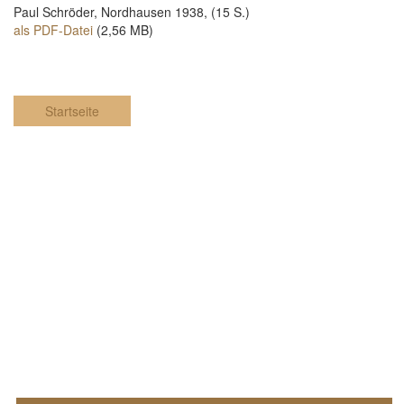
Paul Schröder, Nordhausen 1938, (15 S.)
als PDF-Datei
(2,56 MB)
Startseite